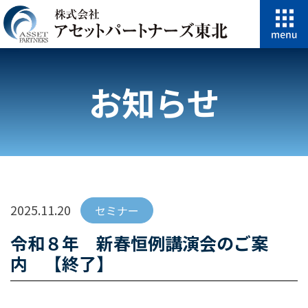
お知らせ
2025.11.20
セミナー
令和８年 新春恒例講演会のご案
内 【終了】