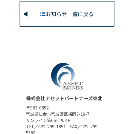
お知らせ一覧に戻る
株式会社アセットパートナーズ東北
〒983-0852
宮城県仙台市宮城野区榴岡3-10-7
サンライン第66ビル 4F
TEL／022-299-1851 FAX／022-299-
5188