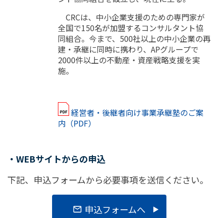
CRCは、中小企業支援のための専門家が
全国で150名が加盟するコンサルタント協
同組合。今まで、500社以上の中小企業の再
建・承継に同時に携わり、APグループで
2000件以上の不動産・資産戦略支援を実
施。
経営者・後継者向け事業承継塾のご案
内（PDF）
・WEBサイトからの申込
下記、申込フォームから必要事項を送信ください。
申込フォームへ