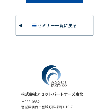
セミナー一覧に戻る
株式会社アセットパートナーズ東北
〒983-0852
宮城県仙台市宮城野区榴岡3-10-7